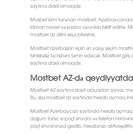
saytına daxil olmaqdır.
Mosbet kimi tanınan mostbet, Azərbaycanda ən 
idman növləri və kazino oyunları təklif edirlər. 
mostbet az dilini seçə bilərsiniz.
Mostbet azerbaijan üçün ən yaxşı seçim mostbet
təhlükəsiz təcrübəni təmin edəcək. Mostbet giriş
saytına daxil olmaqdır.
Mostbet AZ-də qeydiyyatd
Mostbet AZ saytına daxil olduqdan sonra, mos
Bu, sizə mostbet az saytında hesab açmaq imk
Mostbet Azerbaycan saytında hesab açmaq üçü
doğum tarixi, e-poçt ünvanı və telefon nömrəniz
poçt ünvanınıza gedib, hesabınızı aktivləşdirin