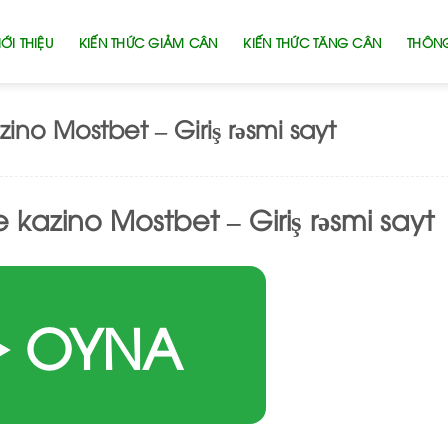
ỚI THIỆU
KIẾN THỨC GIẢM CÂN
KIẾN THỨC TĂNG CÂN
THÔNG
no Mostbet – Giriş rəsmi sayt
kazino Mostbet – Giriş rəsmi sayt
️ OYNA