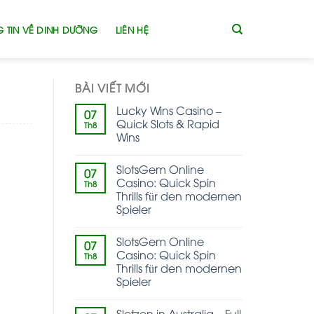
 TIN VỀ DINH DƯỠNG
LIÊN HỆ
BÀI VIẾT MỚI
Lucky Wins Casino –
07
Quick Slots & Rapid
Th8
Wins
SlotsGem Online
07
Casino: Quick Spin
Th8
Thrills für den modernen
Spieler
SlotsGem Online
07
Casino: Quick Spin
Th8
Thrills für den modernen
Spieler
Slotzen in Australia – Full