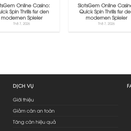
otsGem Online Casino:
SlotsGem Online Casin
ick Spin Thrills für den
Quick Spin Thrills für d
modernen Spieler
modernen Spieler
Th8 7, 2026
Th8 7, 2026
DỊCH VỤ
F
Giới thiệu
Giảm cân an toàn
Tăng cân hiệu quả