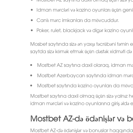
Idman mərcləri və kazino oyunları üçün gen
Canlı mərc imkanları da mövcuddur.
Poker, rulet, blackjack və digər kazino oyunla
Mosbet saytında sizə ən yaxşı təcrübəni təmin 
saytda sizə kömək etmək üçün dəstək xidməti d
Mostbet AZ saytına daxil olaraq, idman mərclə
Mostbet Azerbaycan saytında idman mərclə
Mostbet saytında kazino oyunları da möv
Mostbet saytına daxil olmaq üçün sizə yalnız h
idman mərcləri və kazino oyunlarına giriş əldə ed
Mostbet AZ-də ödənişlər və b
Mostbet AZ-də ödənişlər və bonuslar haqqında