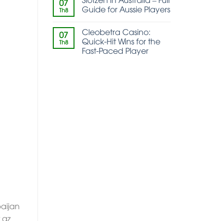
07
Guide for Aussie Players
Th8
Cleobetra Casino:
07
Quick‑Hit Wins for the
Th8
Fast‑Paced Player
baijan
t az