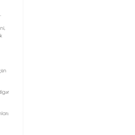
.
ni,
k
çün
igər
ları