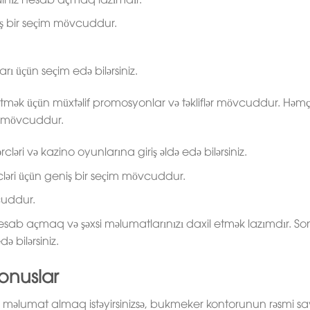
iş bir seçim mövcuddur.
rı üçün seçim edə bilərsiniz.
etmək üçün müxtəlif promosyonlar və təkliflər mövcuddur. Həmç
ə mövcuddur.
ri və kazino oyunlarına giriş əldə edə bilərsiniz.
ri üçün geniş bir seçim mövcuddur.
cuddur.
esab açmaq və şəxsi məlumatlarınızı daxil etmək lazımdır. Son
ə bilərsiniz.
onuslar
 məlumat almaq istəyirsinizsə, bukmeker kontorunun rəsmi sa