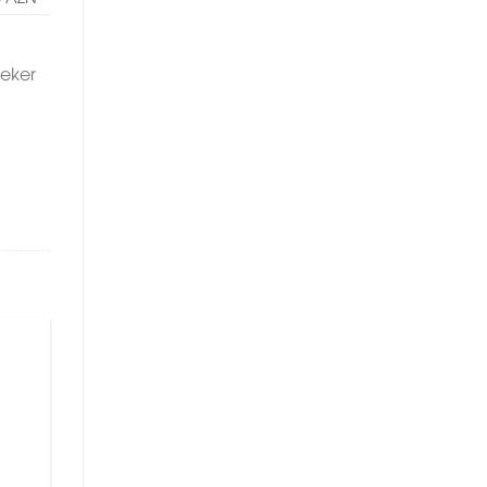
meker