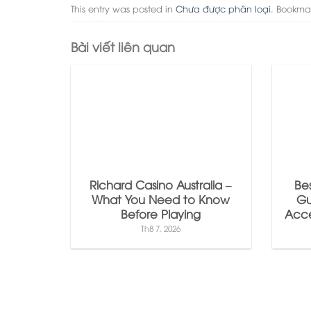
This entry was posted in
Chưa được phân loại
. Bookma
Bài viết liên quan
Richard Casino Australia –
Be
What You Need to Know
Gu
Before Playing
Acce
Th8 7, 2026