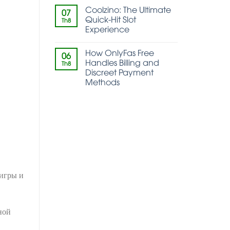
Coolzino: The Ultimate
07
Quick‑Hit Slot
Th8
Experience
How OnlyFas Free
06
Handles Billing and
Th8
Discreet Payment
Methods
 игры и
ной