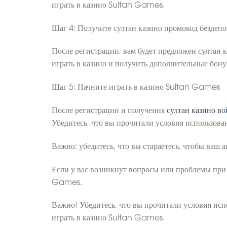
играть в казино Sultan Games.
Шаг 4: Получите султан казино промокод бездеп
После регистрации, вам будет предложен султан 
играть в казино и получить дополнительные бону
Шаг 5: Начните играть в казино Sultan Games
После регистрации и получения
султан казино во
Убедитесь, что вы прочитали условия использов
Важно: убедитесь, что вы стараетесь, чтобы ваш
Если у вас возникнут вопросы или проблемы при 
Games.
Важно! Убедитесь, что вы прочитали условия исп
играть в казино Sultan Games.