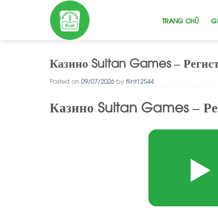
Skip
to
TRANG CHỦ
GI
content
Казино Sultan Games – Регист
Posted on
09/07/2026
by
flint12544
Казино Sultan Games – Ре
▶