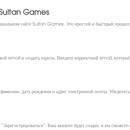
 Sultan Games
фициальном сайте Sultan Games. Это простой и быстрый процесс
вой email и создать пароль. Введите корректный email, который
фамилию, дату рождения и адрес электронной почты. Убедитесь
“Зарегистрироваться”. Ваш аккаунт будет создан, и вы сможете 