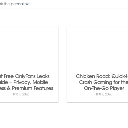
rk the
permalink
.
st Free OnlyFans Leaks
Chicken Road: Quick‑H
ide – Privacy, Mobile
Crash Gaming for th
ss & Premium Features
On‑The‑Go Player
Th8 7, 2026
Th8 7, 2026