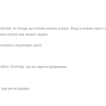
ames, то теперь вы готовы начать играть. Вход в казино прост 
чать играть как можно скорее.
полнить следующие шаги:
Sultan Games, где вы зарегистрированы.
 при регистрации.