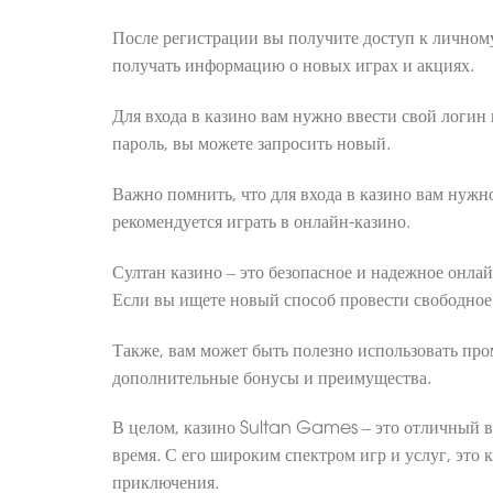
После регистрации вы получите доступ к личному
получать информацию о новых играх и акциях.
Для входа в казино вам нужно ввести свой логин 
пароль, вы можете запросить новый.
Важно помнить, что для входа в казино вам нужно
рекомендуется играть в онлайн-казино.
Султан казино – это безопасное и надежное онлай
Если вы ищете новый способ провести свободное 
Также, вам может быть полезно использовать пр
дополнительные бонусы и преимущества.
В целом, казино Sultan Games – это отличный в
время. С его широким спектром игр и услуг, это 
приключения.