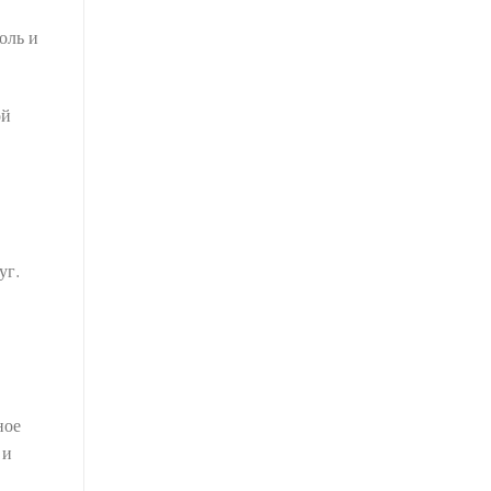
оль и
ой
уг.
ное
 и