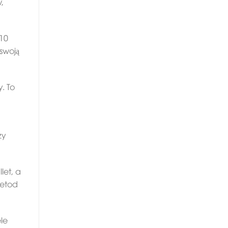
,
10
swoją
. To
zy
let, a
metod
le