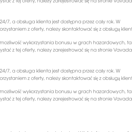
zystać z tej oferty, należy zarejestrować się na stronie Vavada
4/7, a obsługa klienta jest dostępna przez cały rok. W
ystaniem z oferty, należy skontaktować się z obsługą klien
e możliwość wykorzystania bonusu w grach hazardowych, ta
zystać z tej oferty, należy zarejestrować się na stronie Vavada
4/7, a obsługa klienta jest dostępna przez cały rok. W
ystaniem z oferty, należy skontaktować się z obsługą klien
e możliwość wykorzystania bonusu w grach hazardowych, ta
zystać z tej oferty, należy zarejestrować się na stronie Vavada