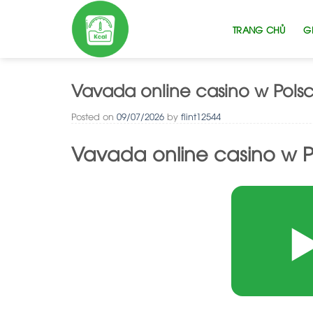
Skip
to
TRANG CHỦ
GI
content
Vavada online casino w Pols
Posted on
09/07/2026
by
flint12544
Vavada online casino w P
▶