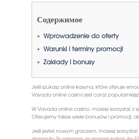
Содержимое
Wprowadzenie do oferty
Warunki i terminy promocji
Zakłady i bonusy
Jeśli szukasz online kasyna, które oferuje emo
Vavada online casino jest coraz popularniejsz
W Vavada online casino, możesz korzystać z sze
Oferujemy także wiele bonusów i promocji, a
Jeśli jesteś nowym graczem, możesz korzystać
depozyty. To oznacza, że możesz zyskać do 1