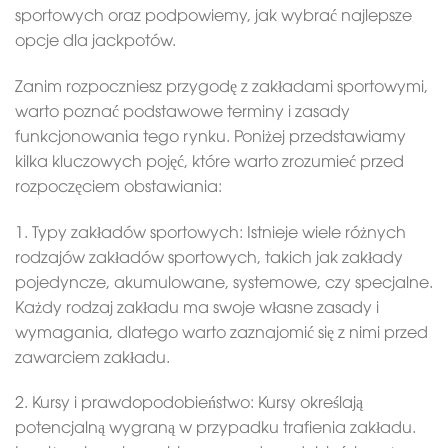
sportowych oraz podpowiemy, jak wybrać najlepsze
opcje dla jackpotów.
Zanim rozpoczniesz przygodę z zakładami sportowymi,
warto poznać podstawowe terminy i zasady
funkcjonowania tego rynku. Poniżej przedstawiamy
kilka kluczowych pojęć, które warto zrozumieć przed
rozpoczęciem obstawiania:
1. Typy zakładów sportowych: Istnieje wiele różnych
rodzajów zakładów sportowych, takich jak zakłady
pojedyncze, akumulowane, systemowe, czy specjalne.
Każdy rodzaj zakładu ma swoje własne zasady i
wymagania, dlatego warto zaznajomić się z nimi przed
zawarciem zakładu.
2. Kursy i prawdopodobieństwo: Kursy określają
potencjalną wygraną w przypadku trafienia zakładu.