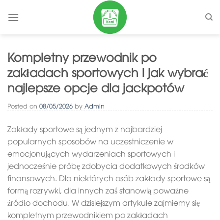
Skip
to
content
Kompletny przewodnik po
zakładach sportowych i jak wybrać
najlepsze opcje dla jackpotów
Posted on
08/05/2026
by
Admin
Zakłady sportowe są jednym z najbardziej
popularnych sposobów na uczestniczenie w
emocjonujących wydarzeniach sportowych i
jednocześnie próbę zdobycia dodatkowych środków
finansowych. Dla niektórych osób zakłady sportowe są
formą rozrywki, dla innych zaś stanowią poważne
źródło dochodu. W dzisiejszym artykule zajmiemy się
kompletnym przewodnikiem po zakładach