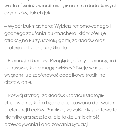
warto również zwrócić uwagę na kilka dodatkowych
czynników, takich jak:
– Wybór bukmachera: Wybierz renomowanego i
godnego zaufania bukmachera, który oferuje
atrakcyjne kursy, szeroką gamę zakładów oraz
profesjonalną obsługę klienta.
– Promocje i bonusy: Przeglądaj oferty promocyjne i
bonusowe, które mogą zwiększyć Twoje szanse na
wygraną lub zaoferować dodatkowe środki na
obstawianie.
– Rozwój strategii zakładów: Opracuj strategię
obstawiania, która będzie dostosowana do Twoich
preferencji i celów. Pamiętaj, że zakłady sportowe to
nie tylko gra szczęścia, ale także umiejętność
przewidywania i analizowania sytuacji.