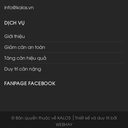
info@kalos.vn
DỊCH VỤ
Giới thiệu
Giảm cân an toàn
Tăng cân hiệu quả
Duy trì cân nặng
FANPAGE FACEBOOK
© Bản quyền thuộc về KALOS
Thiết kế và duy trì bởi
WEBHAY