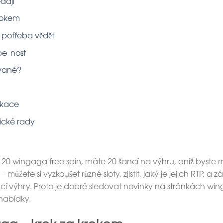
dají
krokem
 potřeba vědět
pečnost
ované?
ikace
tické rady
 20 wingaga free spin, máte 20 šancí na výhru, aniž byste m
můžete si vyzkoušet různé sloty, zjistit, jaký je jejich RTP, a 
plácí výhry. Proto je dobré sledovat novinky na stránkách wi
 nabídky.