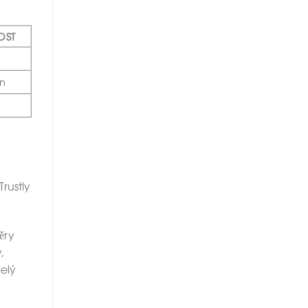
OST
in
rustly
ěry
,
elý