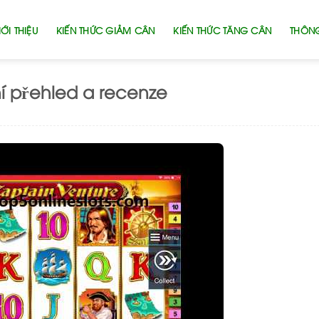
ỚI THIỆU
KIẾN THỨC GIẢM CÂN
KIẾN THỨC TĂNG CÂN
THÔNG
ní přehled a recenze