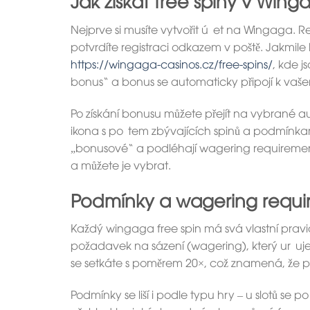
Jak získat free spiny v Wing
Nejprve si musíte vytvořit účet na Wingaga. Re
potvrdíte registraci odkazem v poště. Jakmile 
https://wingaga-casinos.cz/free-spins/
, kde j
bonus“ a bonus se automaticky připojí k vaše
Po získání bonusu můžete přejít na vybrané au
ikona s počtem zbývajících spinů a podmínkami
„bonusové“ a podléhají wagering requirements
a můžete je vybrat.
Podmínky a wagering requir
Každý wingaga free spin má svá vlastní pravidla
požadavek na sázení (wagering), který určuje, 
se setkáte s poměrem 20×, což znamená, že pok
Podmínky se liší i podle typu hry – u slotů se p