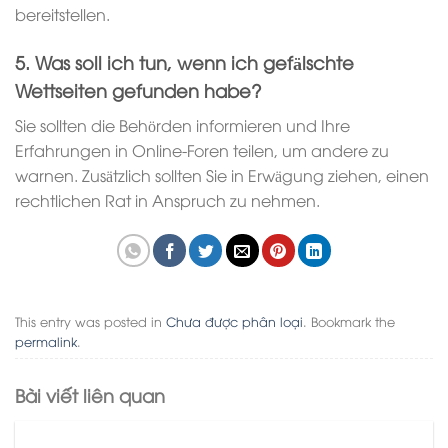
bereitstellen.
5. Was soll ich tun, wenn ich gefälschte
Wettseiten gefunden habe?
Sie sollten die Behörden informieren und Ihre
Erfahrungen in Online-Foren teilen, um andere zu
warnen. Zusätzlich sollten Sie in Erwägung ziehen, einen
rechtlichen Rat in Anspruch zu nehmen.
This entry was posted in
Chưa được phân loại
. Bookmark the
permalink
.
Bài viết liên quan