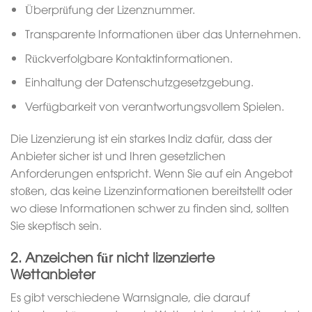
Überprüfung der Lizenznummer.
Transparente Informationen über das Unternehmen.
Rückverfolgbare Kontaktinformationen.
Einhaltung der Datenschutzgesetzgebung.
Verfügbarkeit von verantwortungsvollem Spielen.
Die Lizenzierung ist ein starkes Indiz dafür, dass der
Anbieter sicher ist und Ihren gesetzlichen
Anforderungen entspricht. Wenn Sie auf ein Angebot
stoßen, das keine Lizenzinformationen bereitstellt oder
wo diese Informationen schwer zu finden sind, sollten
Sie skeptisch sein.
2. Anzeichen für nicht lizenzierte
Wettanbieter
Es gibt verschiedene Warnsignale, die darauf