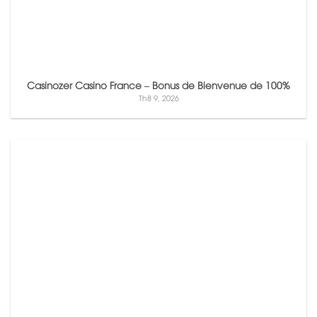
Casinozer Casino France – Bonus de Bienvenue de 100%
Th8 9, 2026