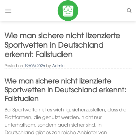
Skip
to
content
Wie man sichere nicht lizenzierte
Sportwetten in Deutschland
erkennt: Fallstudien
Posted on
19/05/2026
by
Admin
Wie man sichere nicht lizenzierte
Sportwetten in Deutschland erkennt:
Fallstudien
Bei Sportwetten ist es wichtig, sicherzustellen, dass die
Plattformen, die genutzt werden, nicht nur
unterhaltsam, sondern auch sicher sind. In
Deutschland gibt es zahlreiche Anbieter von