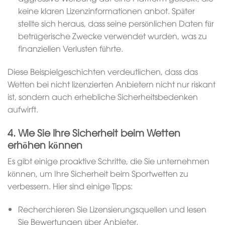
keine klaren Lizenzinformationen anbot. Später
stellte sich heraus, dass seine persönlichen Daten für
betrügerische Zwecke verwendet wurden, was zu
finanziellen Verlusten führte.
Diese Beispielgeschichten verdeutlichen, dass das
Wetten bei nicht lizenzierten Anbietern nicht nur riskant
ist, sondern auch erhebliche Sicherheitsbedenken
aufwirft.
4. Wie Sie Ihre Sicherheit beim Wetten
erhöhen können
Es gibt einige proaktive Schritte, die Sie unternehmen
können, um Ihre Sicherheit beim Sportwetten zu
verbessern. Hier sind einige Tipps:
Recherchieren Sie Lizensierungsquellen und lesen
Sie Bewertungen über Anbieter.