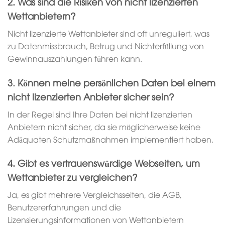
2. Was sind die Risiken von nicht lizenzierten
Wettanbietern?
Nicht lizenzierte Wettanbieter sind oft unreguliert, was
zu Datenmissbrauch, Betrug und Nichterfüllung von
Gewinnauszahlungen führen kann.
3. Können meine persönlichen Daten bei einem
nicht lizenzierten Anbieter sicher sein?
In der Regel sind Ihre Daten bei nicht lizenzierten
Anbietern nicht sicher, da sie möglicherweise keine
Adäquaten Schutzmaßnahmen implementiert haben.
4. Gibt es vertrauenswürdige Webseiten, um
Wettanbieter zu vergleichen?
Ja, es gibt mehrere Vergleichsseiten, die AGB,
Benutzererfahrungen und die
Lizensierungsinformationen von Wettanbietern