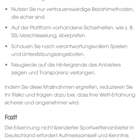
Nutzen Sie nur vertrauenswürdige Bezahlmethoden,
die sicher sind.
Auf der Plattform vorhandene Sicherheiten, wie z. B.
SSL-Verschlüsselung, überprüfen.
Schauen Sie nach verantwortungsvollem Spielen
und Unterstützungsangeboten.
Neugierde auf die Hintergründe des Anbieters
zeigen und Transparenz verlangen.
Indem Sie diese Maßnahmen ergreifen, reduzieren Sie
Ihr Risiko und tragen dazu bei, dass Ihre Wett-Erfahrung
sicherer und angenehmer wird.
Fazit
Die Erkennung nicht lizenzierter Sportwettenanbieter in
Deutschland erfordert Aufmerksamkeit und Kenntnis