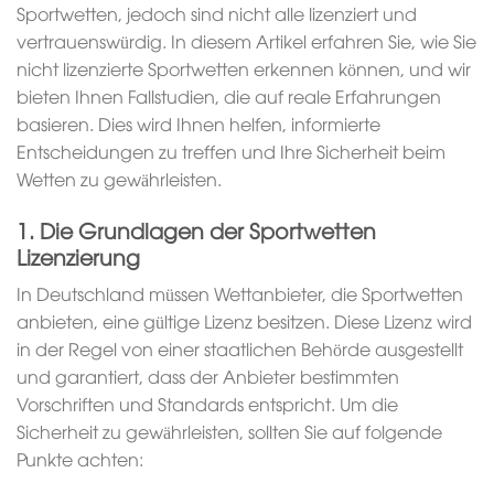
Sportwetten, jedoch sind nicht alle lizenziert und
vertrauenswürdig. In diesem Artikel erfahren Sie, wie Sie
nicht lizenzierte Sportwetten erkennen können, und wir
bieten Ihnen Fallstudien, die auf reale Erfahrungen
basieren. Dies wird Ihnen helfen, informierte
Entscheidungen zu treffen und Ihre Sicherheit beim
Wetten zu gewährleisten.
1. Die Grundlagen der Sportwetten
Lizenzierung
In Deutschland müssen Wettanbieter, die Sportwetten
anbieten, eine gültige Lizenz besitzen. Diese Lizenz wird
in der Regel von einer staatlichen Behörde ausgestellt
und garantiert, dass der Anbieter bestimmten
Vorschriften und Standards entspricht. Um die
Sicherheit zu gewährleisten, sollten Sie auf folgende
Punkte achten: