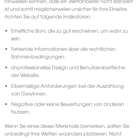
hinweisen können, dass ein Wettanbieter nicht lizenziert
ist und somit möglicherweise unsicher für Ihre Einsätze.
Achten Sie auf folgende Indikatoren:
Erhältliche Boni, die zu gut erscheinen, um wahr zu
sein.
Fehlende Informationen über die rechtlichen
Rahmenbedingungen.
Unprofessionelles Design und Benutzeroberfläche
der Website.
Übermäßige Anforderungen bei der Auszahlung
von Gewinnen.
Negative oder keine Bewertungen von anderen
Nutzern.
Wenn Sie eines dieser Merkmale bemerken, sollten Sie
unbedingt Ihre Wetten woanders platzieren. Nicht