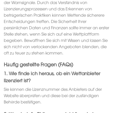
der Warnsignale. Durch das Verständnis von
Lizenzierungsprozessen und das Erkennen von
betrügerischen Praktiken können Wettende sicherere
Entscheidungen treffen. Die Sicherheit Ihrer
persönlichen Daten und Finanzen sollte immer an erster
Stelle stehen, wenn Sie sich auf eine Wettplattform
begeben. Bewaffnen Sie sich mit Wissen und lassen Sie
sich nicht von verlockenden Angeboten blenden, die
oft zu teuer zu stehen kommen.
Häufig gestellte Fragen (FAQs)
1. Wie finde ich heraus, ob ein Wettanbieter
lizenziert ist?
Sie können die Lizenznummer des Anbieters auf der
Website überprüfen und diese bei der zuständigen
Behörde bestätigen.