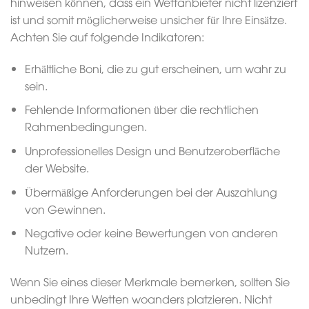
hinweisen können, dass ein Wettanbieter nicht lizenziert
ist und somit möglicherweise unsicher für Ihre Einsätze.
Achten Sie auf folgende Indikatoren:
Erhältliche Boni, die zu gut erscheinen, um wahr zu
sein.
Fehlende Informationen über die rechtlichen
Rahmenbedingungen.
Unprofessionelles Design und Benutzeroberfläche
der Website.
Übermäßige Anforderungen bei der Auszahlung
von Gewinnen.
Negative oder keine Bewertungen von anderen
Nutzern.
Wenn Sie eines dieser Merkmale bemerken, sollten Sie
unbedingt Ihre Wetten woanders platzieren. Nicht