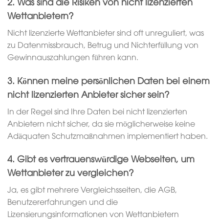
2. Was sind die Risiken von nicht lizenzierten
Wettanbietern?
Nicht lizenzierte Wettanbieter sind oft unreguliert, was
zu Datenmissbrauch, Betrug und Nichterfüllung von
Gewinnauszahlungen führen kann.
3. Können meine persönlichen Daten bei einem
nicht lizenzierten Anbieter sicher sein?
In der Regel sind Ihre Daten bei nicht lizenzierten
Anbietern nicht sicher, da sie möglicherweise keine
Adäquaten Schutzmaßnahmen implementiert haben.
4. Gibt es vertrauenswürdige Webseiten, um
Wettanbieter zu vergleichen?
Ja, es gibt mehrere Vergleichsseiten, die AGB,
Benutzererfahrungen und die
Lizensierungsinformationen von Wettanbietern