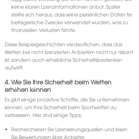
keine klaren Lizenzinformationen anbot. Später
stellte sich heraus, dass seine persönlichen Daten für
betrügerische Zwecke verwendet wurden, was zu
finanziellen Verlusten führte.
Diese Beispielgeschichten verdeutlichen, dass das
Wetten bei nicht lizenzierten Anbietern nicht nur riskant
ist, sondern auch erhebliche Sicherheitsbedenken
aufwirft.
4. Wie Sie Ihre Sicherheit beim Wetten
erhöhen können
Es gibt einige proaktive Schritte, die Sie unternehmen
können, um Ihre Sicherheit beim Sportwetten zu
verbessern. Hier sind einige Tipps:
Recherchieren Sie Lizensierungsquellen und lesen
Sie Bewertungen über Anbieter.