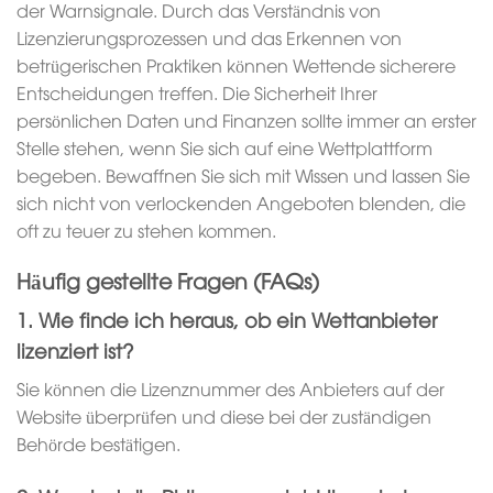
der Warnsignale. Durch das Verständnis von
Lizenzierungsprozessen und das Erkennen von
betrügerischen Praktiken können Wettende sicherere
Entscheidungen treffen. Die Sicherheit Ihrer
persönlichen Daten und Finanzen sollte immer an erster
Stelle stehen, wenn Sie sich auf eine Wettplattform
begeben. Bewaffnen Sie sich mit Wissen und lassen Sie
sich nicht von verlockenden Angeboten blenden, die
oft zu teuer zu stehen kommen.
Häufig gestellte Fragen (FAQs)
1. Wie finde ich heraus, ob ein Wettanbieter
lizenziert ist?
Sie können die Lizenznummer des Anbieters auf der
Website überprüfen und diese bei der zuständigen
Behörde bestätigen.