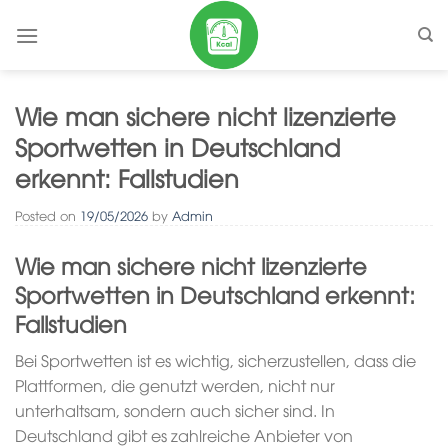
Skip
to
content
Wie man sichere nicht lizenzierte
Sportwetten in Deutschland
erkennt: Fallstudien
Posted on
19/05/2026
by
Admin
Wie man sichere nicht lizenzierte
Sportwetten in Deutschland erkennt:
Fallstudien
Bei Sportwetten ist es wichtig, sicherzustellen, dass die
Plattformen, die genutzt werden, nicht nur
unterhaltsam, sondern auch sicher sind. In
Deutschland gibt es zahlreiche Anbieter von