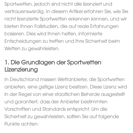
Sportwetten, jedoch sind nicht alle lizenziert und
vertrauenswürdig. In diesem Artikel erfahren Sie, wie Sie
nicht lizenzierte Sportwetten erkennen können, und wir
bieten Ihnen Fallstudien, die auf reale Erfahrungen
basieren. Dies wird Ihnen helfen, informierte
Entscheidungen zu treffen und Ihre Sicherheit beim
Wetten zu gewährleisten.
1. Die Grundlagen der Sportwetten
Lizenzierung
In Deutschland müssen Wettanbieter, die Sportwetten
anbieten, eine gültige Lizenz besitzen. Diese Lizenz wird
in der Regel von einer staatlichen Behörde ausgestellt
und garantiert, dass der Anbieter bestimmten
Vorschriften und Standards entspricht. Um die
Sicherheit zu gewährleisten, sollten Sie auf folgende
Punkte achten: