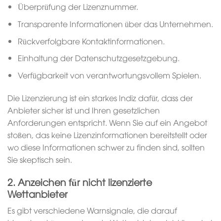
Überprüfung der Lizenznummer.
Transparente Informationen über das Unternehmen.
Rückverfolgbare Kontaktinformationen.
Einhaltung der Datenschutzgesetzgebung.
Verfügbarkeit von verantwortungsvollem Spielen.
Die Lizenzierung ist ein starkes Indiz dafür, dass der
Anbieter sicher ist und Ihren gesetzlichen
Anforderungen entspricht. Wenn Sie auf ein Angebot
stoßen, das keine Lizenzinformationen bereitstellt oder
wo diese Informationen schwer zu finden sind, sollten
Sie skeptisch sein.
2. Anzeichen für nicht lizenzierte
Wettanbieter
Es gibt verschiedene Warnsignale, die darauf