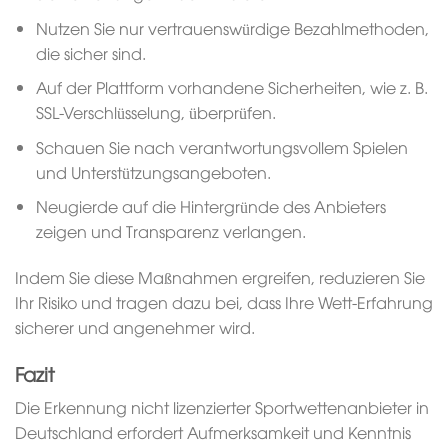
Nutzen Sie nur vertrauenswürdige Bezahlmethoden,
die sicher sind.
Auf der Plattform vorhandene Sicherheiten, wie z. B.
SSL-Verschlüsselung, überprüfen.
Schauen Sie nach verantwortungsvollem Spielen
und Unterstützungsangeboten.
Neugierde auf die Hintergründe des Anbieters
zeigen und Transparenz verlangen.
Indem Sie diese Maßnahmen ergreifen, reduzieren Sie
Ihr Risiko und tragen dazu bei, dass Ihre Wett-Erfahrung
sicherer und angenehmer wird.
Fazit
Die Erkennung nicht lizenzierter Sportwettenanbieter in
Deutschland erfordert Aufmerksamkeit und Kenntnis