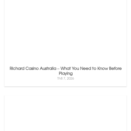
Richard Casino Australia – What You Need to Know Before
Playing
Th8 7, 2026