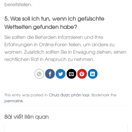
bereitstellen.
5. Was soll ich tun, wenn ich gefälschte
Wettseiten gefunden habe?
Sie sollten die Behörden informieren und Ihre
Erfahrungen in Online-Foren teilen, um andere zu
warnen. Zusätzlich sollten Sie in Erwägung ziehen, einen
rechtlichen Rat in Anspruch zu nehmen.
This entry was posted in
Chưa được phân loại
. Bookmark the
permalink
.
Bài viết liên quan