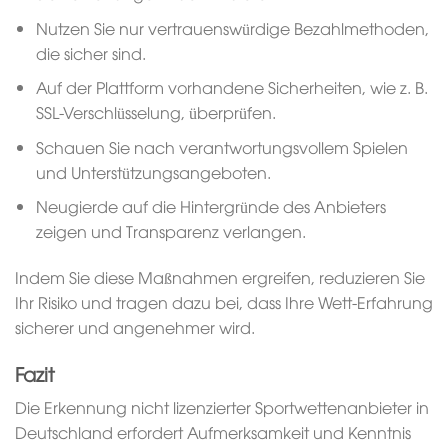
Nutzen Sie nur vertrauenswürdige Bezahlmethoden,
die sicher sind.
Auf der Plattform vorhandene Sicherheiten, wie z. B.
SSL-Verschlüsselung, überprüfen.
Schauen Sie nach verantwortungsvollem Spielen
und Unterstützungsangeboten.
Neugierde auf die Hintergründe des Anbieters
zeigen und Transparenz verlangen.
Indem Sie diese Maßnahmen ergreifen, reduzieren Sie
Ihr Risiko und tragen dazu bei, dass Ihre Wett-Erfahrung
sicherer und angenehmer wird.
Fazit
Die Erkennung nicht lizenzierter Sportwettenanbieter in
Deutschland erfordert Aufmerksamkeit und Kenntnis