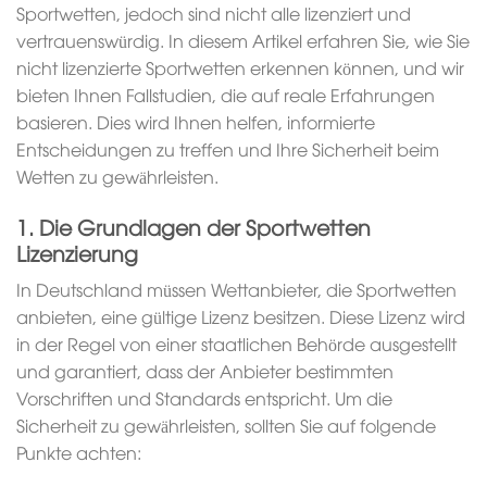
Sportwetten, jedoch sind nicht alle lizenziert und
vertrauenswürdig. In diesem Artikel erfahren Sie, wie Sie
nicht lizenzierte Sportwetten erkennen können, und wir
bieten Ihnen Fallstudien, die auf reale Erfahrungen
basieren. Dies wird Ihnen helfen, informierte
Entscheidungen zu treffen und Ihre Sicherheit beim
Wetten zu gewährleisten.
1. Die Grundlagen der Sportwetten
Lizenzierung
In Deutschland müssen Wettanbieter, die Sportwetten
anbieten, eine gültige Lizenz besitzen. Diese Lizenz wird
in der Regel von einer staatlichen Behörde ausgestellt
und garantiert, dass der Anbieter bestimmten
Vorschriften und Standards entspricht. Um die
Sicherheit zu gewährleisten, sollten Sie auf folgende
Punkte achten: