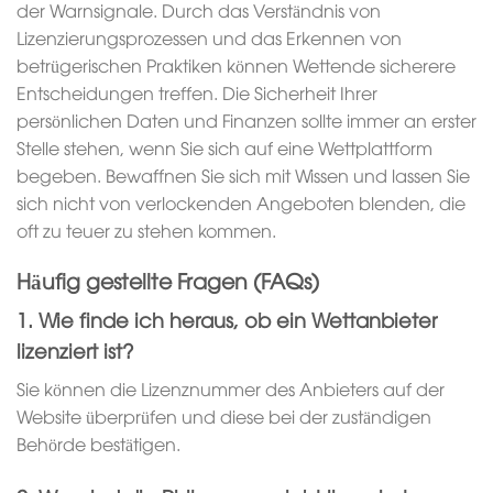
der Warnsignale. Durch das Verständnis von
Lizenzierungsprozessen und das Erkennen von
betrügerischen Praktiken können Wettende sicherere
Entscheidungen treffen. Die Sicherheit Ihrer
persönlichen Daten und Finanzen sollte immer an erster
Stelle stehen, wenn Sie sich auf eine Wettplattform
begeben. Bewaffnen Sie sich mit Wissen und lassen Sie
sich nicht von verlockenden Angeboten blenden, die
oft zu teuer zu stehen kommen.
Häufig gestellte Fragen (FAQs)
1. Wie finde ich heraus, ob ein Wettanbieter
lizenziert ist?
Sie können die Lizenznummer des Anbieters auf der
Website überprüfen und diese bei der zuständigen
Behörde bestätigen.