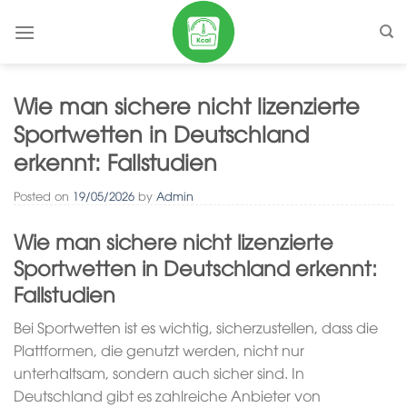
Skip
to
content
Wie man sichere nicht lizenzierte
Sportwetten in Deutschland
erkennt: Fallstudien
Posted on
19/05/2026
by
Admin
Wie man sichere nicht lizenzierte
Sportwetten in Deutschland erkennt:
Fallstudien
Bei Sportwetten ist es wichtig, sicherzustellen, dass die
Plattformen, die genutzt werden, nicht nur
unterhaltsam, sondern auch sicher sind. In
Deutschland gibt es zahlreiche Anbieter von