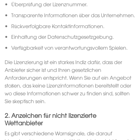
Überprüfung der Lizenznummer.
Transparente Informationen über das Unternehmen.
Rückverfolgbare Kontaktinformationen.
Einhaltung der Datenschutzgesetzgebung.
Verfügbarkeit von verantwortungsvollem Spielen.
Die Lizenzierung ist ein starkes Indiz dafür, dass der
Anbieter sicher ist und Ihren gesetzlichen
Anforderungen entspricht. Wenn Sie auf ein Angebot
stoßen, das keine Lizenzinformationen bereitstellt oder
wo diese Informationen schwer zu finden sind, sollten
Sie skeptisch sein.
2. Anzeichen für nicht lizenzierte
Wettanbieter
Es gibt verschiedene Warnsignale, die darauf