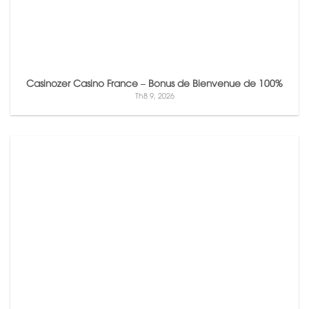
Casinozer Casino France – Bonus de Bienvenue de 100%
Th8 9, 2026