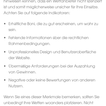
hinweisen können, dass ein Wettanbieter nicht lizenziert
ist und somit möglicherweise unsicher für Ihre Einsätze.
Achten Sie auf folgende Indikatoren:
Erhältliche Boni, die zu gut erscheinen, um wahr zu
sein.
Fehlende Informationen über die rechtlichen
Rahmenbedingungen.
Unprofessionelles Design und Benutzeroberfläche
der Website.
Übermäßige Anforderungen bei der Auszahlung
von Gewinnen.
Negative oder keine Bewertungen von anderen
Nutzern.
Wenn Sie eines dieser Merkmale bemerken, sollten Sie
unbedingt Ihre Wetten woanders platzieren. Nicht