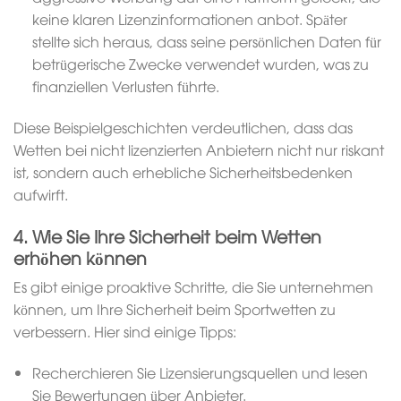
keine klaren Lizenzinformationen anbot. Später
stellte sich heraus, dass seine persönlichen Daten für
betrügerische Zwecke verwendet wurden, was zu
finanziellen Verlusten führte.
Diese Beispielgeschichten verdeutlichen, dass das
Wetten bei nicht lizenzierten Anbietern nicht nur riskant
ist, sondern auch erhebliche Sicherheitsbedenken
aufwirft.
4. Wie Sie Ihre Sicherheit beim Wetten
erhöhen können
Es gibt einige proaktive Schritte, die Sie unternehmen
können, um Ihre Sicherheit beim Sportwetten zu
verbessern. Hier sind einige Tipps:
Recherchieren Sie Lizensierungsquellen und lesen
Sie Bewertungen über Anbieter.