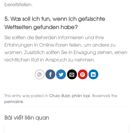
bereitstellen.
5. Was soll ich tun, wenn ich gefälschte
Wettseiten gefunden habe?
Sie sollten die Behörden informieren und Ihre
Erfahrungen in Online-Foren teilen, um andere zu
warnen. Zusätzlich sollten Sie in Erwägung ziehen, einen
rechtlichen Rat in Anspruch zu nehmen.
This entry was posted in
Chưa được phân loại
. Bookmark the
permalink
.
Bài viết liên quan