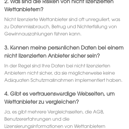
2. Was sind die Risiken von nicht lizenzierten
Wettanbietern?
Nicht lizenzierte Wettanbieter sind oft unreguliert, was
zu Datenmissbrauch, Betrug und Nichterfüllung von
Gewinnauszahlungen führen kann.
3. Können meine persönlichen Daten bei einem
nicht lizenzierten Anbieter sicher sein?
In der Regel sind Ihre Daten bei nicht lizenzierten
Anbietern nicht sicher, da sie möglicherweise keine
Adäquaten Schutzmaßnahmen implementiert haben.
4. Gibt es vertrauenswürdige Webseiten, um
Wettanbieter zu vergleichen?
Ja, es gibt mehrere Vergleichsseiten, die AGB,
Benutzererfahrungen und die
Lizensierungsinformationen von Wettanbietern