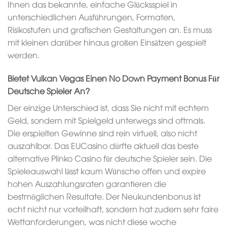
Ihnen das bekannte, einfache Glücksspiel in
unterschiedlichen Ausführungen, Formaten,
Risikostufen und grafischen Gestaltungen an. Es muss
mit kleinen darüber hinaus großen Einsätzen gespielt
werden.
Bietet Vulkan Vegas Einen No Down Payment Bonus Für
Deutsche Spieler An?
Der einzige Unterschied ist, dass Sie nicht mit echtem
Geld, sondern mit Spielgeld unterwegs sind oftmals.
Die erspielten Gewinne sind rein virtuell, also nicht
auszahlbar. Das EUCasino dürfte aktuell das beste
alternative Plinko Casino für deutsche Spieler sein. Die
Spieleauswahl lässt kaum Wünsche offen und expire
hohen Auszahlungsraten garantieren die
bestmöglichen Resultate. Der Neukundenbonus ist
echt nicht nur vorteilhaft, sondern hat zudem sehr faire
Wettanforderungen, was nicht diese woche