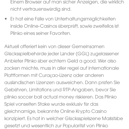
Einem Browser auf man sicher Anzeigen, die wirklich
nicht vertrauenswürdig sind.
Er hat eine Fülle von Unterhaltungsmöglichkeiten
inside Online-Casinos überprüft, sowie zweifellos ist
Plinko eines seiner Favoriten.
Aktuell offeriert kein von dieser Gemeinsamen
Glücksspielbehörde jeder Länder (GGL) zugelassener
Anbieter Plinko über echtem Geld a good. Wer also
zocken möchte, muss in aller regel auf internationale
Plattformen mit Curaçao-Lizenz oder anderen
ausländischen Lizenzen ausweichen. Dann prüfen Sie
Gebühren, Limitations und RTP-Angaben, bevor Sie
plinko soccer ball actual money riskieren. Das Plinko
Spiel vonseiten Stake wurde exklusiv für das
gleichnamige, bekannte Online Krypto Casino
konzipiert. Es hat in welcher Glücksspielszene Maßstäbe
gesetzt und wesentlich zur Popularität von Plinko