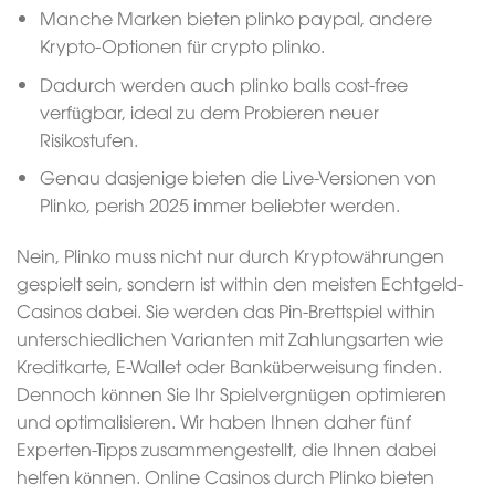
Manche Marken bieten plinko paypal, andere
Krypto-Optionen für crypto plinko.
Dadurch werden auch plinko balls cost-free
verfügbar, ideal zu dem Probieren neuer
Risikostufen.
Genau dasjenige bieten die Live-Versionen von
Plinko, perish 2025 immer beliebter werden.
Nein, Plinko muss nicht nur durch Kryptowährungen
gespielt sein, sondern ist within den meisten Echtgeld-
Casinos dabei. Sie werden das Pin-Brettspiel within
unterschiedlichen Varianten mit Zahlungsarten wie
Kreditkarte, E-Wallet oder Banküberweisung finden.
Dennoch können Sie Ihr Spielvergnügen optimieren
und optimalisieren. Wir haben Ihnen daher fünf
Experten-Tipps zusammengestellt, die Ihnen dabei
helfen können. Online Casinos durch Plinko bieten