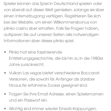
Spieler können das Spiel in Deutschland spielen oder
von überall auf dieser Welt genießen, solange sie über
einen Internetzugang verfügen. Registrieren Sie sich
bei der Website, um einen Willkommensbonus von
plinko casino über erhalten. Falls Sie Fragen haben,
aufspüren Sie auf unseren Seiten alle notwendigen
Informationen über dieses plinko spiel.
Plinko hat eine faszinierende
Entstehungsgeschichte, die bis hin zu in die 1980er
Jahre zurückreicht.
Vulkan Las vegas bietet verschiedene Baccarat-
Versionen, die sowohl für Anfänger als darüber
hinaus für erfahrene Zocker geeignet sind.
Tragen Sie Ihre Email Adresse, einen Spielernamen
und ein Passwort ein.
Wichtig sind immer wieder Einsatz-Kappungen,