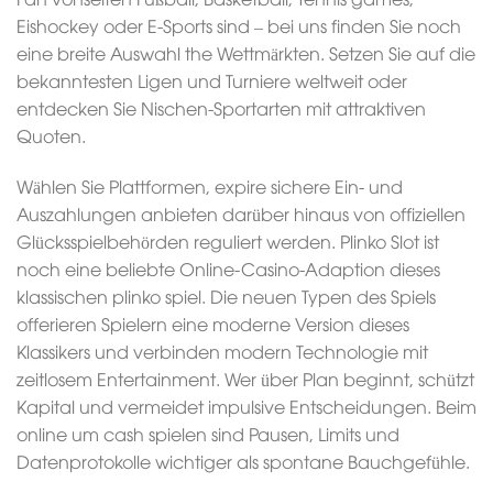
Eishockey oder E-Sports sind – bei uns finden Sie noch
eine breite Auswahl the Wettmärkten. Setzen Sie auf die
bekanntesten Ligen und Turniere weltweit oder
entdecken Sie Nischen-Sportarten mit attraktiven
Quoten.
Wählen Sie Plattformen, expire sichere Ein- und
Auszahlungen anbieten darüber hinaus von offiziellen
Glücksspielbehörden reguliert werden. Plinko Slot ist
noch eine beliebte Online-Casino-Adaption dieses
klassischen plinko spiel. Die neuen Typen des Spiels
offerieren Spielern eine moderne Version dieses
Klassikers und verbinden modern Technologie mit
zeitlosem Entertainment. Wer über Plan beginnt, schützt
Kapital und vermeidet impulsive Entscheidungen. Beim
online um cash spielen sind Pausen, Limits und
Datenprotokolle wichtiger als spontane Bauchgefühle.