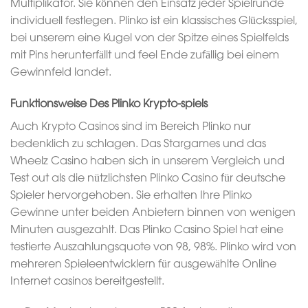
Multiplikator. Sie können den Einsatz jeder Spielrunde
individuell festlegen. Plinko ist ein klassisches Glücksspiel,
bei unserem eine Kugel von der Spitze eines Spielfelds
mit Pins herunterfällt und feel Ende zufällig bei einem
Gewinnfeld landet.
Funktionsweise Des Plinko Krypto-spiels
Auch Krypto Casinos sind im Bereich Plinko nur
bedenklich zu schlagen. Das Stargames und das
Wheelz Casino haben sich in unserem Vergleich und
Test out als die nützlichsten Plinko Casino für deutsche
Spieler hervorgehoben. Sie erhalten Ihre Plinko
Gewinne unter beiden Anbietern binnen von wenigen
Minuten ausgezahlt. Das Plinko Casino Spiel hat eine
testierte Auszahlungsquote von 98, 98%. Plinko wird von
mehreren Spieleentwicklern für ausgewählte Online
Internet casinos bereitgestellt.