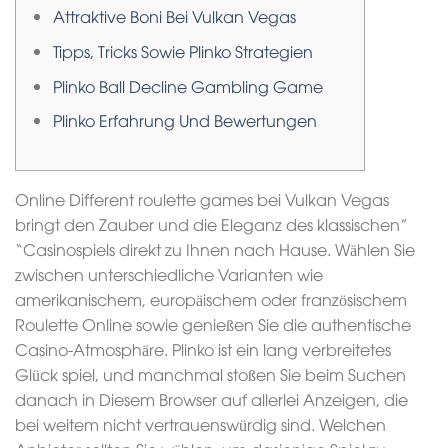
Attraktive Boni Bei Vulkan Vegas
Tipps, Tricks Sowie Plinko Strategien
Plinko Ball Decline Gambling Game
Plinko Erfahrung Und Bewertungen
Online Different roulette games bei Vulkan Vegas
bringt den Zauber und die Eleganz des klassischen”
“Casinospiels direkt zu Ihnen nach Hause. Wählen Sie
zwischen unterschiedliche Varianten wie
amerikanischem, europäischem oder französischem
Roulette Online sowie genießen Sie die authentische
Casino-Atmosphäre. Plinko ist ein lang verbreitetes
Glück spiel, und manchmal stoßen Sie beim Suchen
danach in Diesem Browser auf allerlei Anzeigen, die
bei weitem nicht vertrauenswürdig sind. Welchen