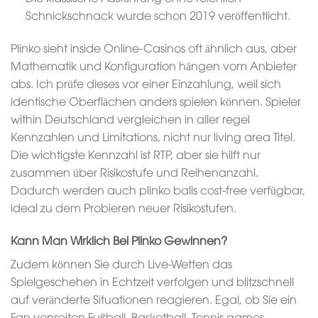
Schnickschnack wurde schon 2019 veröffentlicht.
Plinko sieht inside Online-Casinos oft ähnlich aus, aber
Mathematik und Konfiguration hängen vom Anbieter
abs. Ich prüfe dieses vor einer Einzahlung, weil sich
identische Oberflächen anders spielen können. Spieler
within Deutschland vergleichen in aller regel
Kennzahlen und Limitations, nicht nur living area Titel.
Die wichtigste Kennzahl ist RTP, aber sie hilft nur
zusammen über Risikostufe und Reihenanzahl.
Dadurch werden auch plinko balls cost-free verfügbar,
ideal zu dem Probieren neuer Risikostufen.
Kann Man Wirklich Bei Plinko Gewinnen?
Zudem können Sie durch Live-Wetten das
Spielgeschehen in Echtzeit verfolgen und blitzschnell
auf veränderte Situationen reagieren. Egal, ob Sie ein
Fan vonseiten Fußball, Basketball, Tennis games,