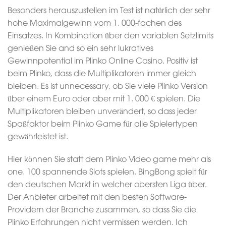
Besonders herauszustellen im Test ist natürlich der sehr
hohe Maximalgewinn vom 1. 000-fachen des
Einsatzes. In Kombination über den variablen Setzlimits
genießen Sie and so ein sehr lukratives
Gewinnpotential im Plinko Online Casino. Positiv ist
beim Plinko, dass die Multiplikatoren immer gleich
bleiben. Es ist unnecessary, ob Sie viele Plinko Version
über einem Euro oder aber mit 1. 000 € spielen. Die
Multiplikatoren bleiben unverändert, so dass jeder
Spaßfaktor beim Plinko Game für alle Spielertypen
gewährleistet ist.
Hier können Sie statt dem Plinko Video game mehr als
one. 100 spannende Slots spielen. BingBong spielt für
den deutschen Markt in welcher obersten Liga über.
Der Anbieter arbeitet mit den besten Software-
Providern der Branche zusammen, so dass Sie die
Plinko Erfahrungen nicht vermissen werden. Ich