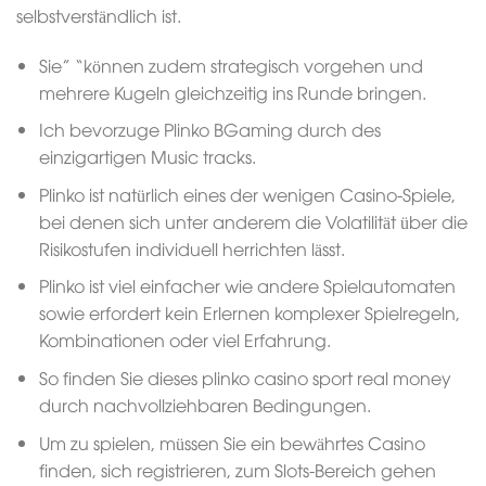
selbstverständlich ist.
Sie” “können zudem strategisch vorgehen und
mehrere Kugeln gleichzeitig ins Runde bringen.
Ich bevorzuge Plinko BGaming durch des
einzigartigen Music tracks.
Plinko ist natürlich eines der wenigen Casino-Spiele,
bei denen sich unter anderem die Volatilität über die
Risikostufen individuell herrichten lässt.
Plinko ist viel einfacher wie andere Spielautomaten
sowie erfordert kein Erlernen komplexer Spielregeln,
Kombinationen oder viel Erfahrung.
So finden Sie dieses plinko casino sport real money
durch nachvollziehbaren Bedingungen.
Um zu spielen, müssen Sie ein bewährtes Casino
finden, sich registrieren, zum Slots-Bereich gehen