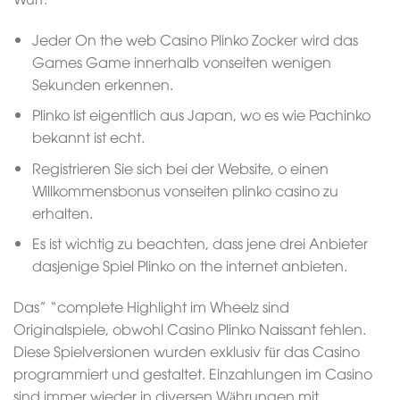
Jeder On the web Casino Plinko Zocker wird das
Games Game innerhalb vonseiten wenigen
Sekunden erkennen.
Plinko ist eigentlich aus Japan, wo es wie Pachinko
bekannt ist echt.
Registrieren Sie sich bei der Website, o einen
Willkommensbonus vonseiten plinko casino zu
erhalten.
Es ist wichtig zu beachten, dass jene drei Anbieter
dasjenige Spiel Plinko on the internet anbieten.
Das” “complete Highlight im Wheelz sind
Originalspiele, obwohl Casino Plinko Naissant fehlen.
Diese Spielversionen wurden exklusiv für das Casino
programmiert und gestaltet. Einzahlungen im Casino
sind immer wieder in diversen Währungen mit