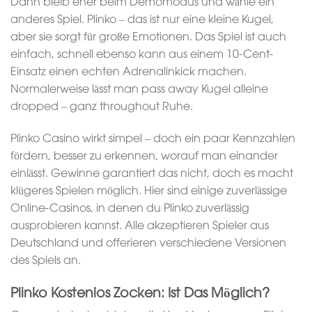
Dann bleib eher beim Demomodus und wähle ein
anderes Spiel. Plinko – das ist nur eine kleine Kugel,
aber sie sorgt für große Emotionen. Das Spiel ist auch
einfach, schnell ebenso kann aus einem 10-Cent-
Einsatz einen echten Adrenalinkick machen.
Normalerweise lässt man pass away Kugel alleine
dropped – ganz throughout Ruhe.
Plinko Casino wirkt simpel – doch ein paar Kennzahlen
fördern, besser zu erkennen, worauf man einander
einlässt. Gewinne garantiert das nicht, doch es macht
klügeres Spielen möglich. Hier sind einige zuverlässige
Online-Casinos, in denen du Plinko zuverlässig
ausprobieren kannst. Alle akzeptieren Spieler aus
Deutschland und offerieren verschiedene Versionen
des Spiels an.
Plinko Kostenlos Zocken: Ist Das Möglich?