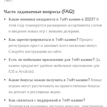
Часто задаваемые вопросы (FAQ)
Какие новинки ожидаются в 1win казино в 2023?
В
этом году планируется расширение ассортимента слотов
и введение новых игр с живыми дилерами.
Как зарегистрироваться в 1win казино?
Процесс
регистрации прост и занимает всего несколько минут.
Следуйте инструкциям на сайте.
Есть ли мобильное приложение для 1win казино?
Да,
казино предлагает удобное мобильное приложение для
iOS и Android.
Какие бонусы можно получить в 1win казино?
Новые
игроки могут рассчитывать на приветственные бонусы
на депозит и регулярные акции.
Как связаться с поддержкой в 1win казино?
Техническая поддержка доступна через чат, электронную