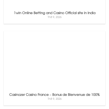
1win Online Betting and Casino Official site in India
Th8 9, 2026
Casinozer Casino France – Bonus de Bienvenue de 100%
Th8 9, 2026