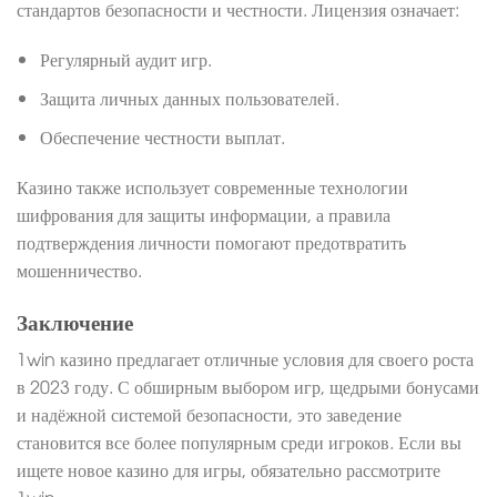
стандартов безопасности и честности. Лицензия означает:
Регулярный аудит игр.
Защита личных данных пользователей.
Обеспечение честности выплат.
Казино также использует современные технологии
шифрования для защиты информации, а правила
подтверждения личности помогают предотвратить
мошенничество.
Заключение
1win казино предлагает отличные условия для своего роста
в 2023 году. С обширным выбором игр, щедрыми бонусами
и надёжной системой безопасности, это заведение
становится все более популярным среди игроков. Если вы
ищете новое казино для игры, обязательно рассмотрите
1win.