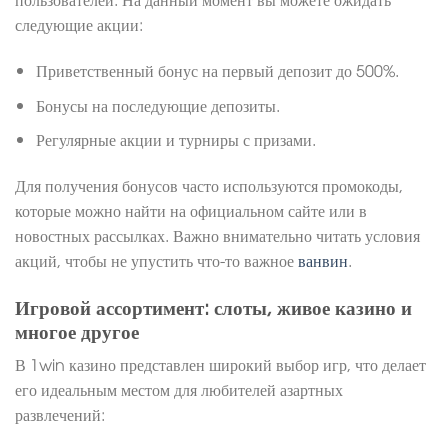
следующие акции:
Приветственный бонус на первый депозит до 500%.
Бонусы на последующие депозиты.
Регулярные акции и турниры с призами.
Для получения бонусов часто используются промокоды,
которые можно найти на официальном сайте или в
новостных рассылках. Важно внимательно читать условия
акций, чтобы не упустить что-то важное
ванвин
.
Игровой ассортимент: слоты, живое казино и
многое другое
В 1win казино представлен широкий выбор игр, что делает
его идеальным местом для любителей азартных
развлечений: