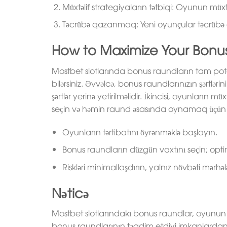
Müxtəlif strategiyaların tətbiqi: Oyunun müxtə
Təcrübə qazanmaq: Yeni oyunçular təcrübə q
How to Maximize Your Bonu
Mostbet slotlarında bonus raundların tam poten
bilərsiniz. Əvvəlcə, bonus raundlarınızın şərtlər
şərtlər yerinə yetirilməlidir. İkincisi, oyunları
seçin və həmin raund əsasında oynamaq üçün 
Oyunların tərtibatını öyrənməklə başlayın.
Bonus raundların düzgün vaxtını seçin; op
Riskləri minimallaşdırın, yalnız növbəti mərh
Nəticə
Mostbet slotlarındakı bonus raundlar, oyunun bü
bonus raundlarının təqdim etdiyi imkanlardan