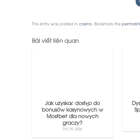
This entry was posted in
casino
. Bookmark the
permalin
Bài viết liên quan
Jak uzyskać dostęp do
Dy
bonusów kasynowych w
S
Mostbet dla nowych
graczy?
Th5 18, 2026