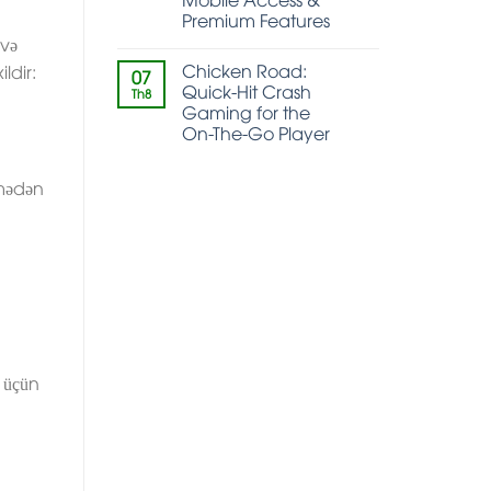
Premium Features
 və
Chicken Road:
ldir:
07
Quick‑Hit Crash
Th8
Gaming for the
On‑The‑Go Player
tmədən
 üçün