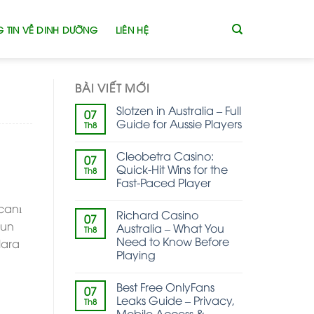
 TIN VỀ DINH DƯỠNG
LIÊN HỆ
BÀI VIẾT MỚI
Slotzen in Australia – Full
07
Guide for Aussie Players
Th8
Cleobetra Casino:
07
Quick‑Hit Wins for the
Th8
Fast‑Paced Player
əcanı
Richard Casino
07
nun
Australia – What You
Th8
Need to Know Before
lara
Playing
Best Free OnlyFans
07
Leaks Guide – Privacy,
Th8
Mobile Access &