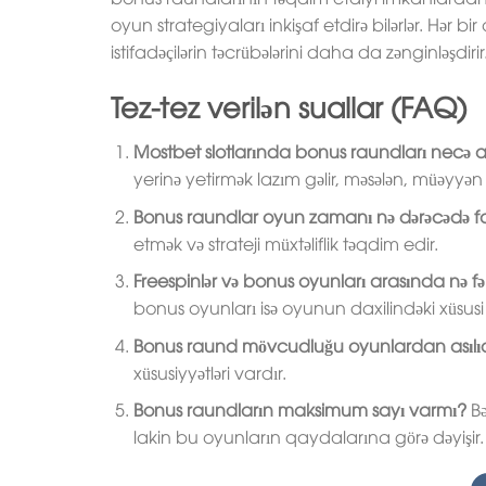
oyun strategiyaları inkişaf etdirə bilərlər. Hər b
istifadəçilərin təcrübələrini daha da zənginləşdirir
Tez-tez verilən suallar (FAQ)
Mostbet slotlarında bonus raundları necə akti
yerinə yetirmək lazım gəlir, məsələn, müəyy
Bonus raundlar oyun zamanı nə dərəcədə f
etmək və strateji müxtəliflik təqdim edir.
Freespinlər və bonus oyunları arasında nə f
bonus oyunları isə oyunun daxilindəki xüsusi
Bonus raund mövcudluğu oyunlardan asılı
xüsusiyyətləri vardır.
Bonus raundların maksimum sayı varmı?
Bə
lakin bu oyunların qaydalarına görə dəyişir.