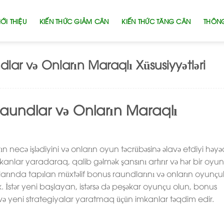
ỚI THIỆU
KIẾN THỨC GIẢM CÂN
KIẾN THỨC TĂNG CÂN
THÔNG
ar və Onların Maraqlı Xüsusiyyətləri
aundlar və Onların Maraqlı
 necə işlədiyini və onların oyun təcrübəsinə əlavə etdiyi həy
kanlar yaradaraq, qalib gəlmək şansını artırır və hər bir oyu
tlarında tapılan müxtəlif bonus raundlarını və onların oyunçu
ik. İstər yeni başlayan, istərsə də peşəkar oyunçu olun, bonus
ə yeni strategiyalar yaratmaq üçün imkanlar təqdim edir.