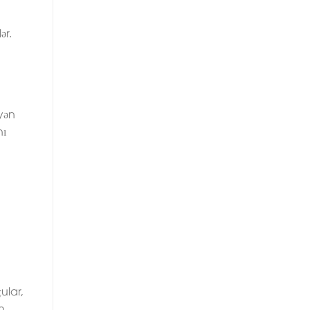
ər.
yyən
nı
ular,
n