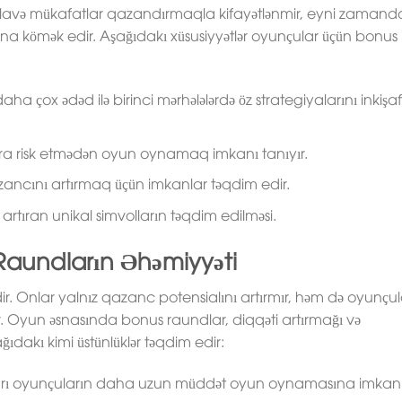
z əlavə mükafatlar qazandırmaqla kifayətlənmir, eyni zamand
na kömək edir. Aşağıdakı xüsusiyyətlər oyunçular üçün bonus
a çox ədəd ilə birinci mərhələlərdə öz strategiyalarını inkişaf
a risk etmədən oyun oynamaq imkanı tanıyır.
ncını artırmaq üçün imkanlar təqdim edir.
artıran unikal simvolların təqdim edilməsi.
Raundların Əhəmiyyəti
zdir. Onlar yalnız qazanc potensialını artırmır, həm də oyunçul
r. Oyun əsnasında bonus raundlar, diqqəti artırmağı və
ağıdakı kimi üstünlüklər təqdim edir:
rı oyunçuların daha uzun müddət oyun oynamasına imkan v