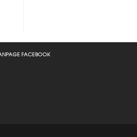
ANPAGE FACEBOOK