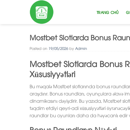
Skip
to
TRANG CHỦ
GI
content
Mostbet Slotlarda Bonus Raundl
Posted on
19/05/2026
by
Admin
Mostbet Slotlarda Bonus R
Xüsusiyyətləri
Bu məqalə Mostbet slotlarında bonus raundların
araşdırır. Bonus raundları, oyunçulara əlavə im
dinamikasını dəyişdirir. Bu yazıda, Mostbet slo
təqdim etdiyi qeyri-adi xüsusiyyətləri öyrənəcəy
raundlar bu oyunları daha da həyəcanlı edir v
Bonus Raundların Növləri