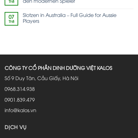
den modernen Spieler
Th8
Slotzen in Australia – Full Guide for Aussie
07
Players
Th8
CÔNG TY CỔ PHẦN DINH DƯỠNG VIỆT KALOS
Số 9 Duy Tân, Cầu Giấy, Hà Nôi
0968.314.938
0901.839.479
info@kalos.vn
DỊCH VỤ