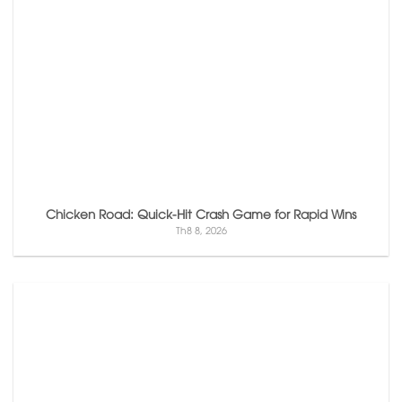
Chicken Road: Quick‑Hit Crash Game for Rapid Wins
Th8 8, 2026