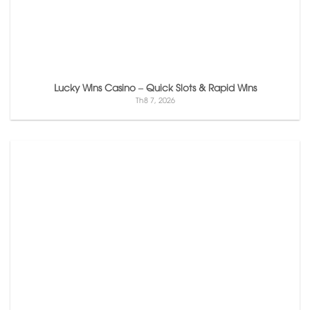
Lucky Wins Casino – Quick Slots & Rapid Wins
Th8 7, 2026