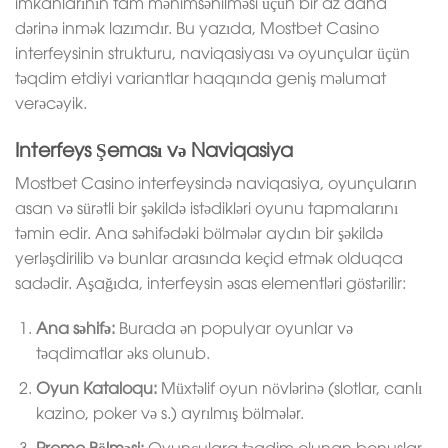
imkanlarının tam mənimsənilməsi üçün bir az daha
dərinə inmək lazımdır. Bu yazıda, Mostbet Casino
interfeysinin strukturu, naviqasiyası və oyunçular üçün
təqdim etdiyi variantlar haqqında geniş məlumat
verəcəyik.
Interfeys Şeması və Naviqasiya
Mostbet Casino interfeysində naviqasiya, oyunçuların
asan və sürətli bir şəkildə istədikləri oyunu tapmalarını
təmin edir. Ana səhifədəki bölmələr aydın bir şəkildə
yerləşdirilib və bunlar arasında keçid etmək olduqca
sadədir. Aşağıda, interfeysin əsas elementləri göstərilir:
Ana səhifə:
Burada ən populyar oyunlar və
təqdimatlar əks olunub.
Oyun Kataloqu:
Müxtəlif oyun növlərinə (slotlar, canlı
kazino, poker və s.) ayrılmış bölmələr.
Promo Bölməsi:
Oyunçulara təqdim olunan bonuslar