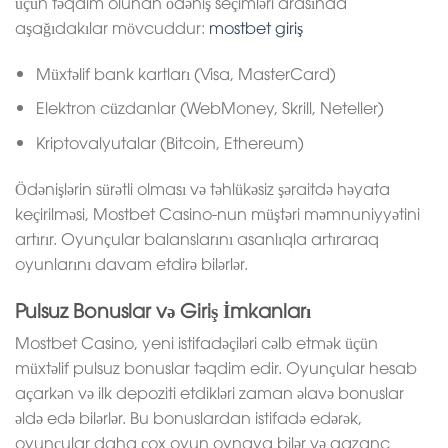
üçün təqdim olunan ödəniş seçimləri arasında
aşağıdakılar mövcuddur:
mostbet giriş
Müxtəlif bank kartları (Visa, MasterCard)
Elektron cüzdanlar (WebMoney, Skrill, Neteller)
Kriptovalyutalar (Bitcoin, Ethereum)
Ödənişlərin sürətli olması və təhlükəsiz şəraitdə həyata
keçirilməsi, Mostbet Casino-nun müştəri məmnuniyyətini
artırır. Oyunçular balanslarını asanlıqla artıraraq
oyunlarını davam etdirə bilərlər.
Pulsuz Bonuslar və Giriş İmkanları
Mostbet Casino, yeni istifadəçiləri cəlb etmək üçün
müxtəlif pulsuz bonuslar təqdim edir. Oyunçular hesab
açarkən və ilk depoziti etdikləri zaman əlavə bonuslar
əldə edə bilərlər. Bu bonuslardan istifadə edərək,
oyunçular daha çox oyun oynaya bilər və qazanc