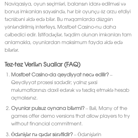
Naviqasiya, oyun seçimləri, balansın idarə edilməsi və
bonus imkanları sayəsində, hər bir oyunçu öz arzu etdiyi
təcrübəni əldə edə bilər. Bu məqamlarda düzgün
yönləndirilmiş interfeys, Mostbet Casino-nu daha
cəlbedici edir. İstifadəçilər, təqdim olunan imkanları tam
anlamakla, oyunlardan maksimum fayda əldə edə
bilərlər.
Tez-tez Verilən Suallar (FAQ)
Mostbet Casino-da qeydiyyat necə edilir?
–
Qeydiyyat prosesi sadədir; yalnız şəxsi
məlumatlarınızı daxil edərək və təsdiq etməklə hesab
açmalısınız.
Oyunlar pulsuz oynana bilərmi?
– Bəli, Many of the
games offer demo versions that allow players to try
without financial commitment.
Ödənişlər nə qədər sürətlidir?
– Ödənişlərin