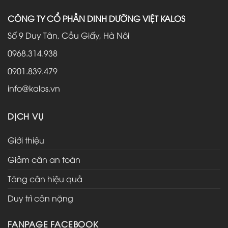
CÔNG TY CỔ PHẦN DINH DƯỠNG VIỆT KALOS
Số 9 Duy Tân, Cầu Giấy, Hà Nôi
0968.314.938
0901.839.479
info@kalos.vn
DỊCH VỤ
Giới thiệu
Giảm cân an toàn
Tăng cân hiệu quả
Duy trì cân nặng
FANPAGE FACEBOOK