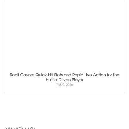
Rooli Casino: Quick‑Hit Slots and Rapid Live Action for the
Hustle‑Driven Player
Th8 9, 2026