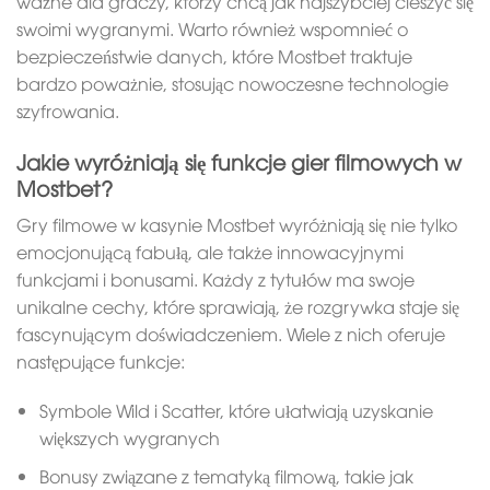
ważne dla graczy, którzy chcą jak najszybciej cieszyć się
swoimi wygranymi. Warto również wspomnieć o
bezpieczeństwie danych, które Mostbet traktuje
bardzo poważnie, stosując nowoczesne technologie
szyfrowania.
Jakie wyróżniają się funkcje gier filmowych w
Mostbet?
Gry filmowe w kasynie Mostbet wyróżniają się nie tylko
emocjonującą fabułą, ale także innowacyjnymi
funkcjami i bonusami. Każdy z tytułów ma swoje
unikalne cechy, które sprawiają, że rozgrywka staje się
fascynującym doświadczeniem. Wiele z nich oferuje
następujące funkcje:
Symbole Wild i Scatter, które ułatwiają uzyskanie
większych wygranych
Bonusy związane z tematyką filmową, takie jak