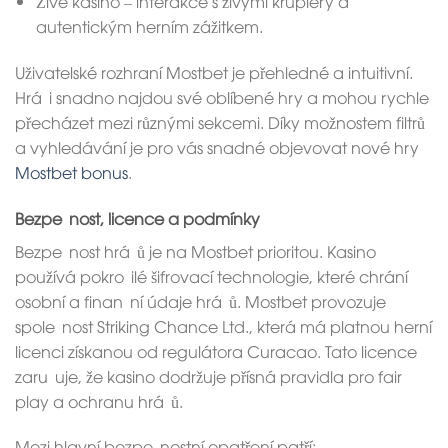
Živé kasino – interakce s živými krupiéry a
autentickým herním zážitkem.
Uživatelské rozhraní Mostbet je přehledné a intuitivní.
Hráči snadno najdou své oblíbené hry a mohou rychle
přecházet mezi různými sekcemi. Díky možnostem filtrů
a vyhledávání je pro vás snadné objevovat nové hry
Mostbet bonus
.
Bezpečnost, licence a podmínky
Bezpečnost hráčů je na Mostbet prioritou. Kasino
používá pokročilé šifrovací technologie, které chrání
osobní a finanční údaje hráčů. Mostbet provozuje
společnost Striking Chance Ltd., která má platnou herní
licenci získanou od regulátora Curacao. Tato licence
zaručuje, že kasino dodržuje přísná pravidla pro fair
play a ochranu hráčů.
Mezi hlavní bezpečnostní opatření patří: