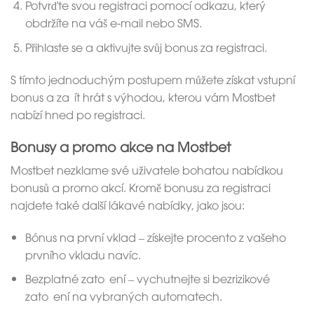
Potvrďte svou registraci pomocí odkazu, který
obdržíte na váš e-mail nebo SMS.
Přihlaste se a aktivujte svůj bonus za registraci.
S tímto jednoduchým postupem můžete získat vstupní
bonus a začít hrát s výhodou, kterou vám Mostbet
nabízí hned po registraci.
Bonusy a promo akce na Mostbet
Mostbet nezklame své uživatele bohatou nabídkou
bonusů a promo akcí. Kromě bonusu za registraci
najdete také další lákavé nabídky, jako jsou:
Bónus na první vklad – získejte procento z vašeho
prvního vkladu navíc.
Bezplatné zatočení – vychutnejte si bezrizikové
zatočení na vybraných automatech.