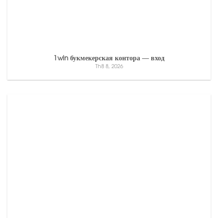
1win букмекерская контора — вход
Th8 8, 2026