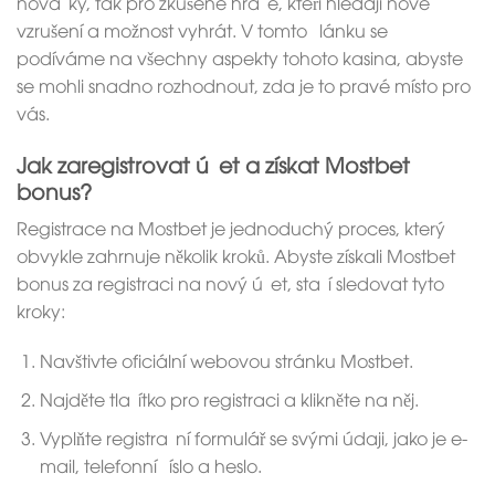
nováčky, tak pro zkušené hráče, kteří hledají nové
vzrušení a možnost vyhrát. V tomto článku se
podíváme na všechny aspekty tohoto kasina, abyste
se mohli snadno rozhodnout, zda je to pravé místo pro
vás.
Jak zaregistrovat účet a získat Mostbet
bonus?
Registrace na Mostbet je jednoduchý proces, který
obvykle zahrnuje několik kroků. Abyste získali Mostbet
bonus za registraci na nový účet, stačí sledovat tyto
kroky:
Navštivte oficiální webovou stránku Mostbet.
Najděte tlačítko pro registraci a klikněte na něj.
Vyplňte registrační formulář se svými údaji, jako je e-
mail, telefonní číslo a heslo.