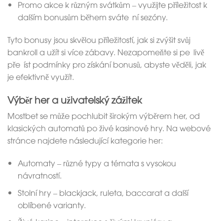
Promo akce k různým svátkům – využijte příležitost k
dalším bonusům během sváteční sezóny.
Tyto bonusy jsou skvělou příležitostí, jak si zvýšit svůj
bankroll a užít si více zábavy. Nezapomeňte si pečlivě
přečíst podmínky pro získání bonusů, abyste věděli, jak
je efektivně využít.
Výběr her a uživatelský zážitek
Mostbet se může pochlubit širokým výběrem her, od
klasických automatů po živé kasinové hry. Na webové
stránce najdete následující kategorie her:
Automaty – různé typy a témata s vysokou
návratností.
Stolní hry – blackjack, ruleta, baccarat a další
oblíbené varianty.