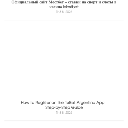
Официальный сайт Мостбет – ставки на спорт и слоты в
казино Mostbet
Th8 8, 2026
How to Register on the 1xBet Argentina App –
Step‑by‑Step Guide
Th8 8, 2026