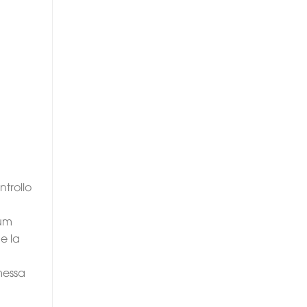
ntrollo
rum
me la
messa