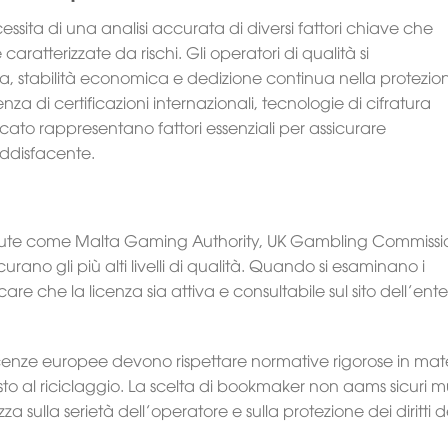
sita di una analisi accurata di diversi fattori chiave che
caratterizzate da rischi. Gli operatori di qualità si
, stabilità economica e dedizione continua nella protezio
enza di certificazioni internazionali, tecnologie di cifratura
rcato rappresentano fattori essenziali per assicurare
ddisfacente.
sciute come Malta Gaming Authority, UK Gambling Commissi
ano gli più alti livelli di qualità. Quando si esaminano i
re che la licenza sia attiva e consultabile sul sito dell’ente
enze europee devono rispettare normative rigorose in mate
sto al riciclaggio. La scelta di bookmaker non aams sicuri mu
za sulla serietà dell’operatore e sulla protezione dei diritti d