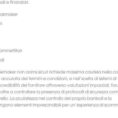
li e finanziari.
bookmaker
ni
ommettitori
ali
bookmaker non aams sicuri richiede massima cautela nella co
a accurata dei termini e condizioni, e nell’scelta di sistemi di
redibilità del fornitore attraverso valutazioni imparziali, fo
 oltre a controllare la presenza di protocolli di sicurezza co
ivello. La oculatezza nel controllo del proprio bankroll e la
angono elementi imprescindibili per un’esperienza di scom