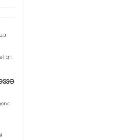
zza
ttati,
esse
ggono
i