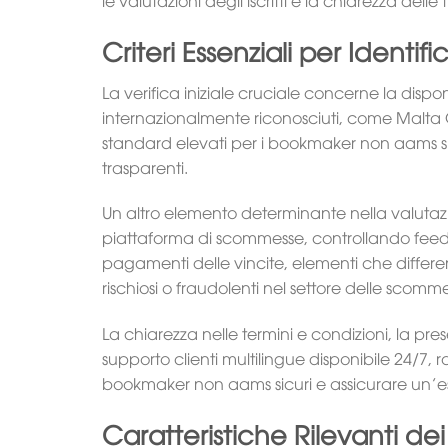
Criteri Essenziali per Ident
La verifica iniziale cruciale concerne la dispon
internazionalmente riconosciuti, come Malt
standard elevati per i bookmaker non aams sicuri
trasparenti.
Un altro elemento determinante nella valutazio
piattaforma di scommesse, controllando feedba
pagamenti delle vincite, elementi che differ
rischiosi o fraudolenti nel settore delle scomm
La chiarezza nelle termini e condizioni, la pre
supporto clienti multilingue disponibile 24/7, 
bookmaker non aams sicuri e assicurare un’esp
Caratteristiche Rilevanti d