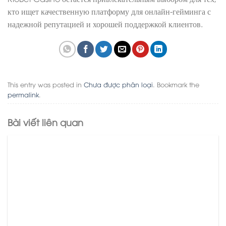
кто ищет качественную платформу для онлайн-гейминга с
надежной репутацией и хорошей поддержкой клиентов.
This entry was posted in
Chưa được phân loại
. Bookmark the
permalink
.
Bài viết liên quan