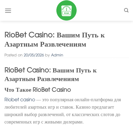
Skip
to
content
RioBet Casino: Вашим Путь к
Азартным Развлечениям
Posted on
20/05/2026
by
Admin
RioBet Casino: Вашим Путь к
Азартным Развлечениям
Что Такое RioBet Casino
Riobet casino
— это популярная онлайн-платформа для
любителей азартных игр и ставок. Казино предлагает
широкий выбор развлечений, от классических слотов до
современных игр с живыми дилерами.