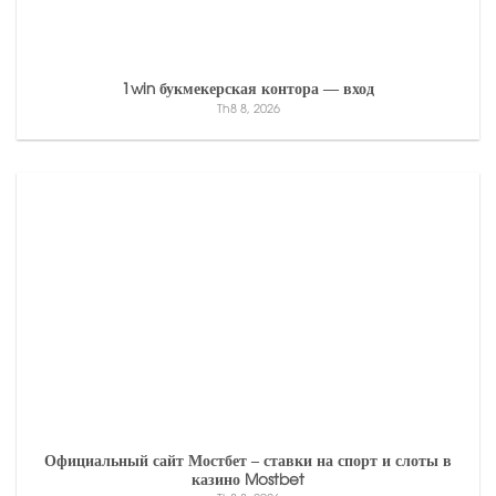
1win букмекерская контора — вход
Th8 8, 2026
Официальный сайт Мостбет – ставки на спорт и слоты в
казино Mostbet