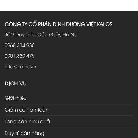
CÔNG TY CỔ PHẦN DINH DƯỠNG VIỆT KALOS
Số 9 Duy Tân, Cầu Giấy, Hà Nôi
0968.314.938
0901.839.479
info@kalos.vn
DỊCH VỤ
Giới thiệu
Giảm cân an toàn
Tăng cân hiệu quả
Duy trì cân nặng