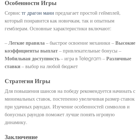
Особенности Игры
Сервис
тг драгон мани
предлагает простой геймплей,
который понравится как новичкам, так и опытным
гемблерам. Основные характеристики включают:
–
Легкие правила
– быстрое освоение механики –
Высокие
коэффициенты выплат
– привлекательные бонусы –
Мобильная доступность
– игра в Telegram –
Различные
ставки
– выбор на любой бюджет
Стратегия Игры
Для повышения шансов на победу рекомендуется начинать с
минимальных ставок, постепенно увеличивая размер ставок
при удачных раундах. Изучение особенностей символов и
бонусных раундов поможет лучше понять игровую
динамику.
Заключение