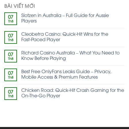
BÀI VIẾT MỚI
Slotzen in Australia – Full Guide for Aussie
07
Players
Th8
Cleobetra Casino: Quick‑Hit Wins for the
07
Fast‑Paced Player
Th8
Richard Casino Australia – What You Need to
07
Know Before Playing
Th8
Best Free OnlyFans Leaks Guide – Privacy,
07
Mobile Access & Premium Features
Th8
Chicken Road: Quick‑Hit Crash Gaming for the
07
On‑The‑Go Player
Th8