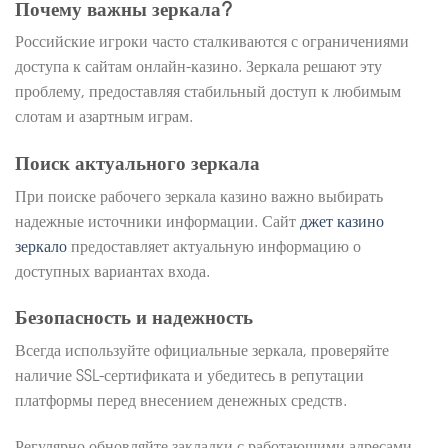
Почему важны зеркала?
Российские игроки часто сталкиваются с ограничениями
доступа к сайтам онлайн-казино. Зеркала решают эту
проблему, предоставляя стабильный доступ к любимым
слотам и азартным играм.
Поиск актуального зеркала
При поиске рабочего зеркала казино важно выбирать
надежные источники информации. Сайт
джет казино
зеркало
предоставляет актуальную информацию о
доступных вариантах входа.
Безопасность и надежность
Всегда используйте официальные зеркала, проверяйте
наличие SSL-сертификата и убедитесь в репутации
платформы перед внесением денежных средств.
Регулярно обновляйте закладки с работающими адресами