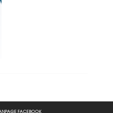
ANPAGE FACEBOOK