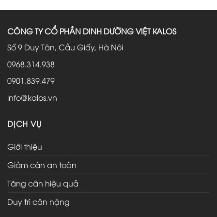
CÔNG TY CỔ PHẦN DINH DƯỠNG VIỆT KALOS
Số 9 Duy Tân, Cầu Giấy, Hà Nôi
0968.314.938
0901.839.479
info@kalos.vn
DỊCH VỤ
Giới thiệu
Giảm cân an toàn
Tăng cân hiệu quả
Duy trì cân nặng