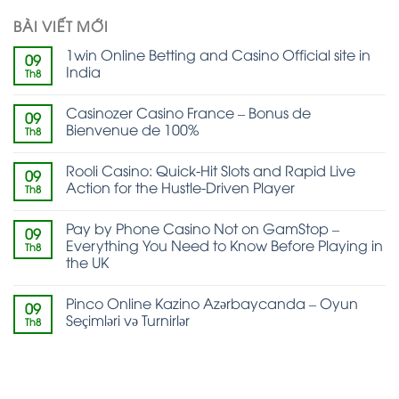
BÀI VIẾT MỚI
1win Online Betting and Casino Official site in
09
India
Th8
Casinozer Casino France – Bonus de
09
Bienvenue de 100%
Th8
Rooli Casino: Quick‑Hit Slots and Rapid Live
09
Action for the Hustle‑Driven Player
Th8
Pay by Phone Casino Not on GamStop –
09
Everything You Need to Know Before Playing in
Th8
the UK
Pinco Online Kazino Azərbaycanda – Oyun
09
Seçimləri və Turnirlər
Th8